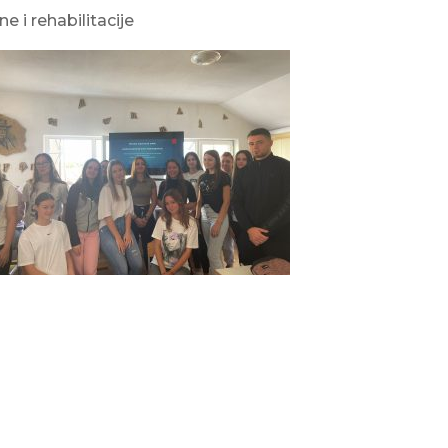
e i rehabilitacije