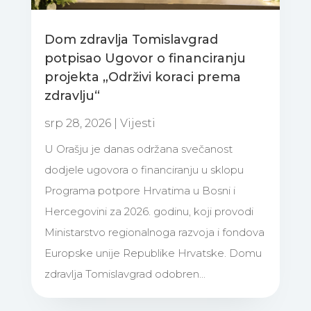
Dom zdravlja Tomislavgrad
potpisao Ugovor o financiranju
projekta „Održivi koraci prema
zdravlju“
srp 28, 2026
|
Vijesti
U Orašju je danas održana svečanost
dodjele ugovora o financiranju u sklopu
Programa potpore Hrvatima u Bosni i
Hercegovini za 2026. godinu, koji provodi
Ministarstvo regionalnoga razvoja i fondova
Europske unije Republike Hrvatske. Domu
zdravlja Tomislavgrad odobren...