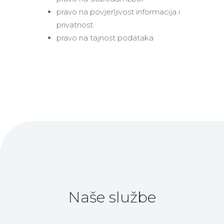
pravo na povjerljivost informacija i
privatnost
pravo na tajnost podataka
Naše službe