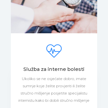
Služba za interne bolesti
Ukoliko se ne osjećate dobro, imate
sumnje koje želite provjeriti ili želite
stručno mišljenje posjetite specijalistu
internistu kako bi dobili stručno mišljenje