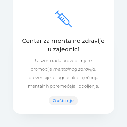
Centar za mentalno zdravlje
u zajednici
U svom radu provodi mjere
promocije
mentalnog zdravlja
,
prevencije, dijagnostike i liječenja
mentalnih poremećaja i oboljenja.
Opširnije