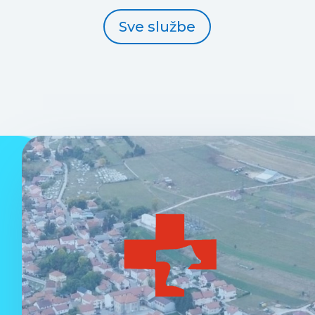
Sve službe