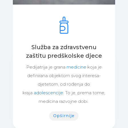
Služba za zdravstvenu
zaštitu predškolske djece
Pedijatrija
je grana
medicine
koja je
definirana objektom svog interesa-
djetetom, od rođenja do
kraja
adolescencije
. To je, prema tome,
medicina razvojne dobi.
Opširnije