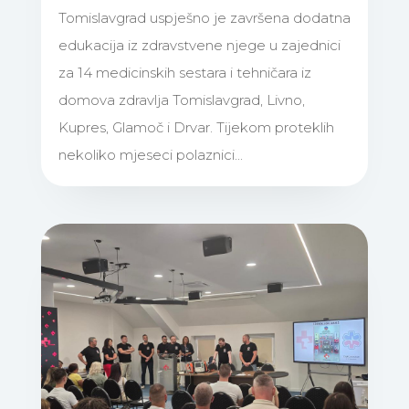
Tomislavgrad uspješno je završena dodatna
edukacija iz zdravstvene njege u zajednici
za 14 medicinskih sestara i tehničara iz
domova zdravlja Tomislavgrad, Livno,
Kupres, Glamoč i Drvar. Tijekom proteklih
nekoliko mjeseci polaznici...