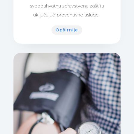
sveobuhvatnu zdravstvenu zaštitu
uključujući preventivne usluge..
Opširnije