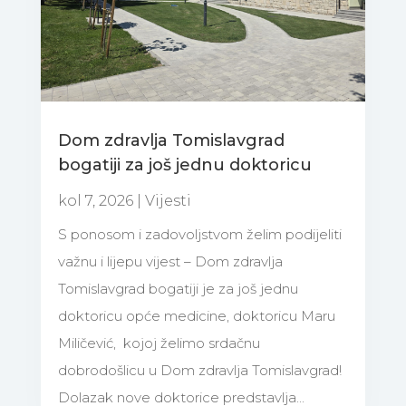
Dom zdravlja Tomislavgrad
bogatiji za još jednu doktoricu
kol 7, 2026
|
Vijesti
S ponosom i zadovoljstvom želim podijeliti
važnu i lijepu vijest – Dom zdravlja
Tomislavgrad bogatiji je za još jednu
doktoricu opće medicine, doktoricu Maru
Miličević, kojoj želimo srdačnu
dobrodošlicu u Dom zdravlja Tomislavgrad!
Dolazak nove doktorice predstavlja...