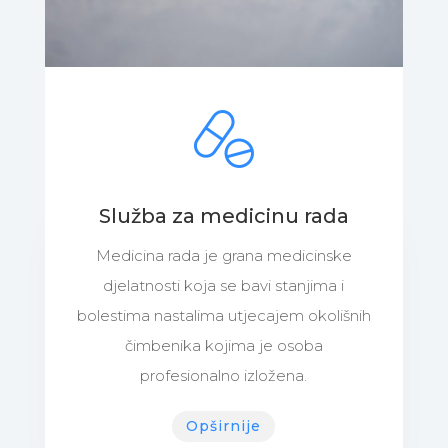
Služba za medicinu rada
Medicina rada je grana medicinske
djelatnosti koja se bavi stanjima i
bolestima nastalima utjecajem okolišnih
čimbenika kojima je osoba
profesionalno izložena.
Opširnije