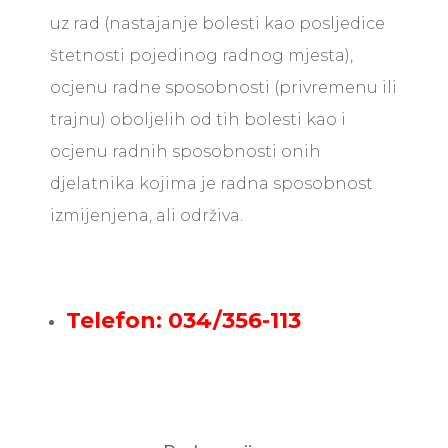
uz rad (nastajanje bolesti kao posljedice
štetnosti pojedinog radnog mjesta),
ocjenu radne sposobnosti (privremenu ili
trajnu) oboljelih od tih bolesti kao i
ocjenu radnih sposobnosti onih
djelatnika kojima je radna sposobnost
izmijenjena, ali održiva.
Telefon: 034/356-113