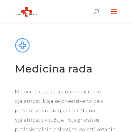
Medicina rada
Medicina rada je grana medicinske
djelatnosti koja se prvenstveno bavi
preventivnim pregledima. Njena
djelatnost uključuje i dijagnostiku
profesionalnih bolesti, te bolesti vezanih