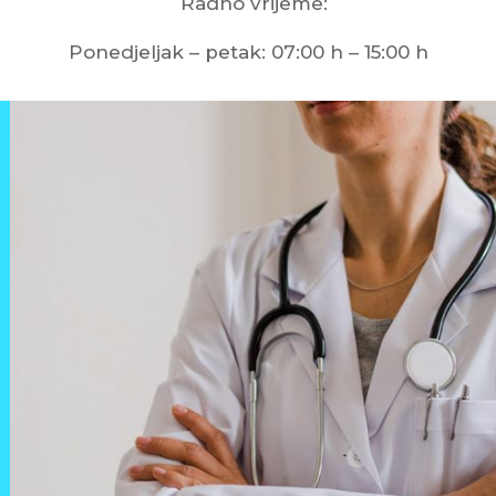
Radno vrijeme:
Ponedjeljak – petak: 07:00 h – 15:00 h