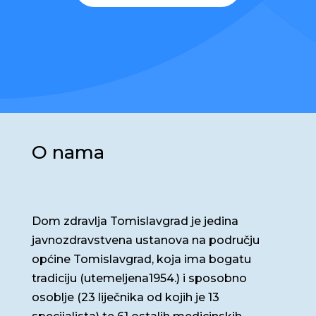
O nama
Dom zdravlja Tomislavgrad je jedina
javnozdravstvena ustanova na području
općine Tomislavgrad, koja ima bogatu
tradiciju (utemeljena1954.) i sposobno
osoblje (23 liječnika od kojih je 13