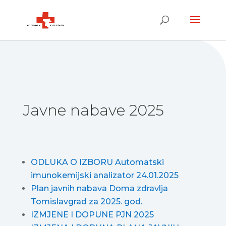
Javne nabave 2025
ODLUKA O IZBORU Automatski
imunokemijski analizator 24.01.2025
Plan javnih nabava Doma zdravlja
Tomislavgrad za 2025. god.
IZMJENE I DOPUNE PJN 2025