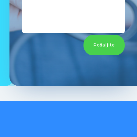
Pošaljite