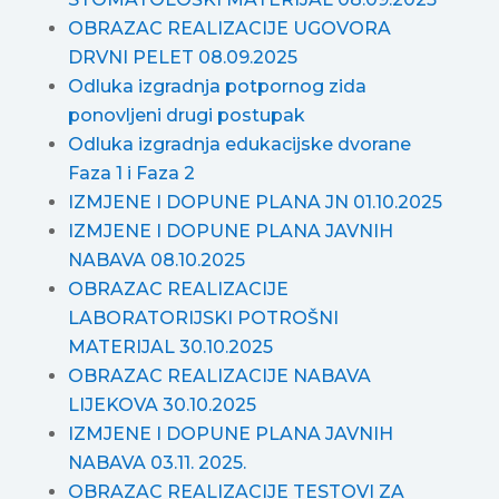
OBRAZAC REALIZACIJE UGOVORA
DRVNI PELET 08.09.2025
Odluka izgradnja potpornog zida
ponovljeni drugi postupak
Odluka izgradnja edukacijske dvorane
Faza 1 i Faza 2
IZMJENE I DOPUNE PLANA JN 01.10.2025
IZMJENE I DOPUNE PLANA JAVNIH
NABAVA 08.10.2025
OBRAZAC REALIZACIJE
LABORATORIJSKI POTROŠNI
MATERIJAL 30.10.2025
OBRAZAC REALIZACIJE NABAVA
LIJEKOVA 30.10.2025
IZMJENE I DOPUNE PLANA JAVNIH
NABAVA 03.11. 2025.
OBRAZAC REALIZACIJE TESTOVI ZA