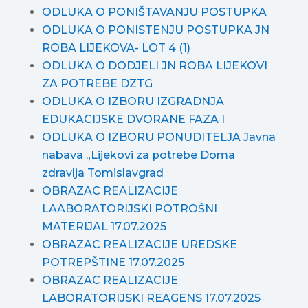
ODLUKA O PONIŠTAVANJU POSTUPKA
ODLUKA O PONISTENJU POSTUPKA JN
ROBA LIJEKOVA- LOT 4 (1)
ODLUKA O DODJELI JN ROBA LIJEKOVI
ZA POTREBE DZTG
ODLUKA O IZBORU IZGRADNJA
EDUKACIJSKE DVORANE FAZA I
ODLUKA O IZBORU PONUDITELJA Javna
nabava „Lijekovi za potrebe Doma
zdravlja Tomislavgrad
OBRAZAC REALIZACIJE
LAABORATORIJSKI POTROŠNI
MATERIJAL 17.07.2025
OBRAZAC REALIZACIJE UREDSKE
POTREPŠTINE 17.07.2025
OBRAZAC REALIZACIJE
LABORATORIJSKI REAGENS 17.07.2025