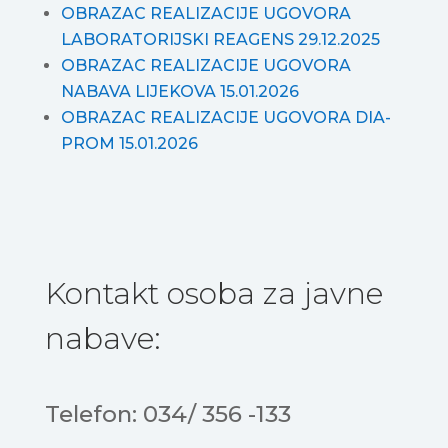
OBRAZAC REALIZACIJE UGOVORA
LABORATORIJSKI REAGENS 29.12.2025
OBRAZAC REALIZACIJE UGOVORA
NABAVA LIJEKOVA 15.01.2026
OBRAZAC REALIZACIJE UGOVORA DIA-
PROM 15.01.2026
Kontakt osoba za javne
nabave:
Telefon: 034/ 356 -133