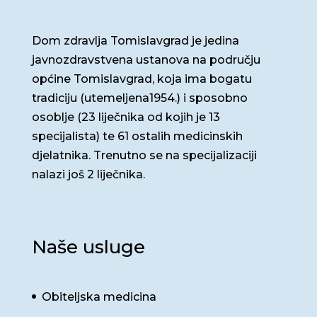
Dom zdravlja Tomislavgrad je jedina
javnozdravstvena ustanova na području
općine Tomislavgrad, koja ima bogatu
tradiciju (utemeljena1954.) i sposobno
osoblje (23 liječnika od kojih je 13
specijalista) te 61 ostalih medicinskih
djelatnika. Trenutno se na specijalizaciji
nalazi još 2 liječnika.
Naše usluge
Obiteljska medicina