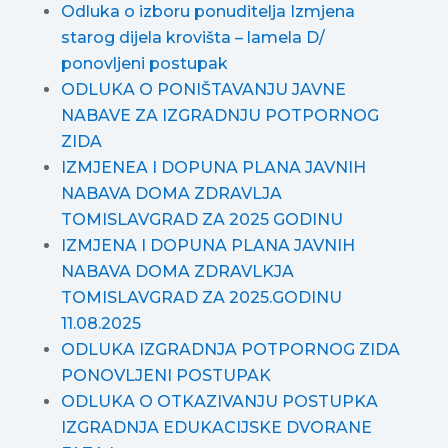
Odluka o izboru ponuditelja Izmjena
starog dijela krovišta – lamela D/
ponovljeni postupak
ODLUKA O PONIŠTAVANJU JAVNE
NABAVE ZA IZGRADNJU POTPORNOG
ZIDA
IZMJENEA I DOPUNA PLANA JAVNIH
NABAVA DOMA ZDRAVLJA
TOMISLAVGRAD ZA 2025 GODINU
IZMJENA I DOPUNA PLANA JAVNIH
NABAVA DOMA ZDRAVLKJA
TOMISLAVGRAD ZA 2025.GODINU
11.08.2025
ODLUKA IZGRADNJA POTPORNOG ZIDA
PONOVLJENI POSTUPAK
ODLUKA O OTKAZIVANJU POSTUPKA
IZGRADNJA EDUKACIJSKE DVORANE