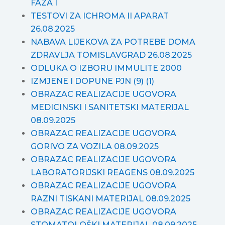
FAZA I
TESTOVI ZA ICHROMA II APARAT
26.08.2025
NABAVA LIJEKOVA ZA POTREBE DOMA
ZDRAVLJA TOMISLAVGRAD 26.08.2025
ODLUKA O IZBORU IMMULITE 2000
IZMJENE I DOPUNE PJN (9) (1)
OBRAZAC REALIZACIJE UGOVORA
MEDICINSKI I SANITETSKI MATERIJAL
08.09.2025
OBRAZAC REALIZACIJE UGOVORA
GORIVO ZA VOZILA 08.09.2025
OBRAZAC REALIZACIJE UGOVORA
LABORATORIJSKI REAGENS 08.09.2025
OBRAZAC REALIZACIJE UGOVORA
RAZNI TISKANI MATERIJAL 08.09.2025
OBRAZAC REALIZACIJE UGOVORA
STOMATOLOŠKI MATERIJAL 08.09.2025