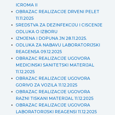
ICROMA II
OBRAZAC REALIZACIJE DRVENI PELET
11.11.2025
SREDSTVA ZA DEZINFEKCIJU I CISCENJE
ODLUKA O IZBORU
IZMJENA I DOPUNA JN 28.11.2025.
ODLUKA ZA NABAVU LABORATORIJSKI
REAGENSA 09.12.2025
OBRAZAC REALIZACIJE UGOVORA
MEDICINSKI SANITETSKI MATERIJAL
11.12.2025
OBRAZAC REALIZACIJE UGOVORA
GORIVO ZA VOZILA 11.12.2025
OBRAZAC REALIZACIJE UGOVORA
RAZNI TISKANI MATERIJAL 11.12.2025
OBRAZAC REALIZACIJE UGOVORA
LABORATORIJSKI REAGENSI 11.12.2025