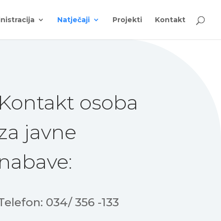
nistracija
Natječaji
Projekti
Kontakt
Kontakt osoba
za javne
nabave:
Telefon: 034/ 356 -133