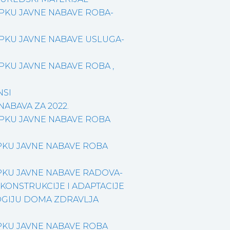
PKU JAVNE NABAVE ROBA-
PKU JAVNE NABAVE USLUGA-
KU JAVNE NABAVE ROBA ,
NSI
NABAVA ZA 2022.
PKU JAVNE NABAVE ROBA
KU JAVNE NABAVE ROBA
KU JAVNE NABAVE RADOVA-
KONSTRUKCIJE I ADAPTACIJE
OGIJU DOMA ZDRAVLJA
KU JAVNE NABAVE ROBA