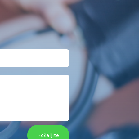
Pošaljite