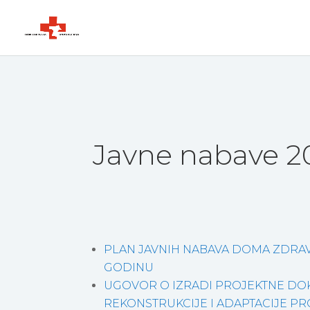
Javne nabave 2
PLAN JAVNIH NABAVA DOMA ZDRAV
GODINU
UGOVOR O IZRADI PROJEKTNE DO
REKONSTRUKCIJE I ADAPTACIJE 