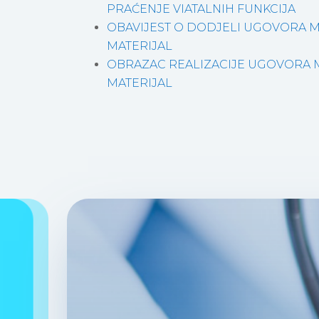
PRAĆENJE VIATALNIH FUNKCIJA
OBAVIJEST O DODJELI UGOVORA ME
MATERIJAL
OBRAZAC REALIZACIJE UGOVORA ME
MATERIJAL