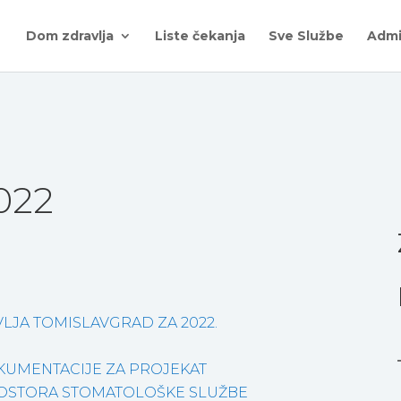
Dom zdravlja
Liste čekanja
Sve Službe
Admi
022
LJA TOMISLAVGRAD ZA 2022.
KUMENTACIJE ZA PROJEKAT
PROSTORA STOMATOLOŠKE SLUŽBE