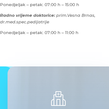
Ponedjeljak – petak: 07:00 h – 15:00 h
Radno vrijeme doktorice:
prim.Vesna Brnas,
dr.med.spec.pedijatrije
Ponedjeljak – petak: 07:00 h – 11:00 h