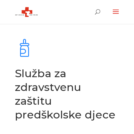
Služba za
zdravstvenu
zaštitu
predškolske djece