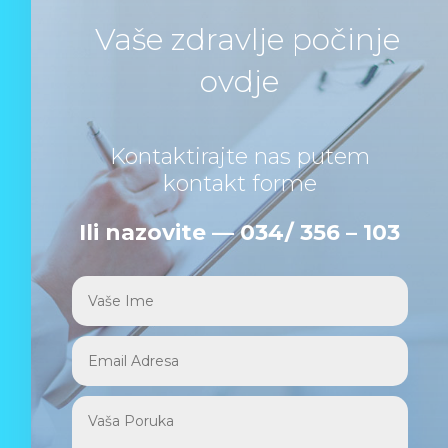
Vaše zdravlje počinje
ovdje
Kontaktirajte nas putem
kontakt forme
Ili nazovite — 034/ 356 – 103