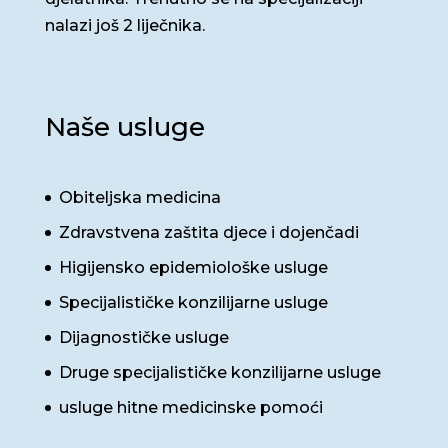
nalazi još 2 liječnika.
Naše usluge
Obiteljska medicina
Zdravstvena zaštita djece i dojenčadi
Higijensko epidemiološke usluge
Specijalističke konzilijarne usluge
Dijagnostičke usluge
Druge specijalističke konzilijarne usluge
usluge hitne medicinske pomoći