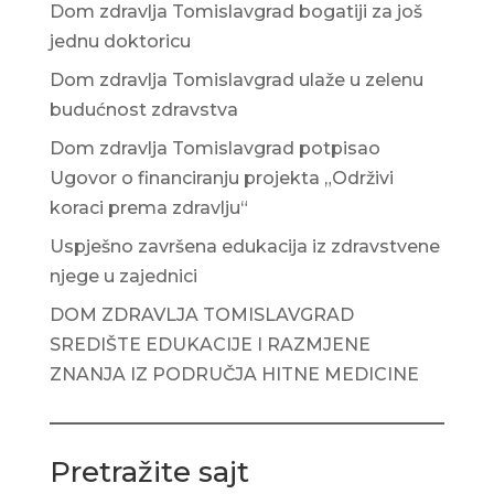
Dom zdravlja Tomislavgrad bogatiji za još
jednu doktoricu
Dom zdravlja Tomislavgrad ulaže u zelenu
budućnost zdravstva
Dom zdravlja Tomislavgrad potpisao
Ugovor o financiranju projekta „Održivi
koraci prema zdravlju“
Uspješno završena edukacija iz zdravstvene
njege u zajednici
DOM ZDRAVLJA TOMISLAVGRAD
SREDIŠTE EDUKACIJE I RAZMJENE
ZNANJA IZ PODRUČJA HITNE MEDICINE
Pretražite sajt