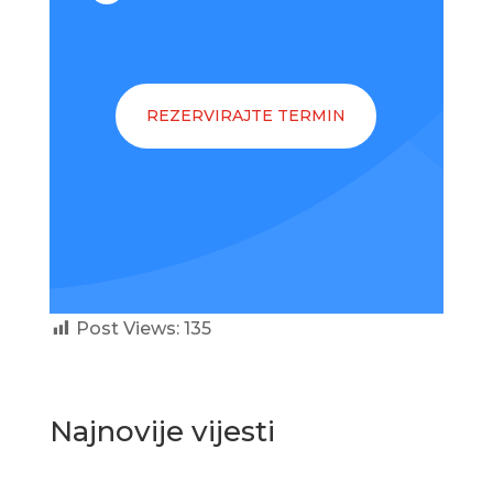
REZERVIRAJTE TERMIN
Post Views:
135
Najnovije vijesti