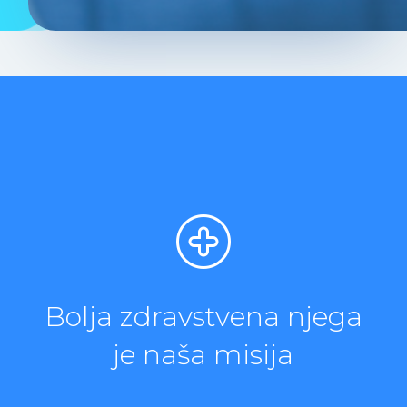
Bolja zdravstvena njega
je naša misija