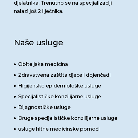
djelatnika. Trenutno se na specijalizaciji
nalazi još 2 liječnika.
Naše usluge
Obiteljska medicina
Zdravstvena zaštita djece i dojenčadi
Higijensko epidemiološke usluge
Specijalističke konzilijarne usluge
Dijagnostičke usluge
Druge specijalističke konzilijarne usluge
usluge hitne medicinske pomoći