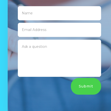
Submit