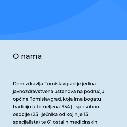
O nama
Dom zdravlja Tomislavgrad je jedina
javnozdravstvena ustanova na području
općine Tomislavgrad, koja ima bogatu
tradiciju (utemeljena1954.) i sposobno
osoblje (23 liječnika od kojih je 13
specijalista) te 61 ostalih medicinskih