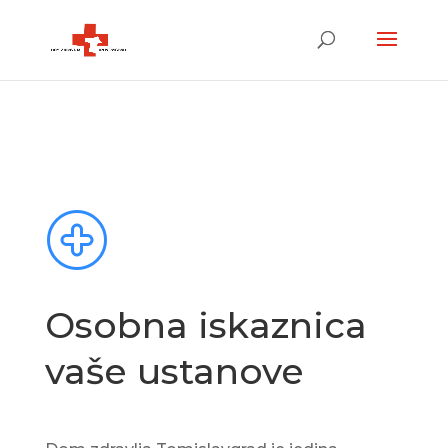
Osobna iskaznica
vaše ustanove