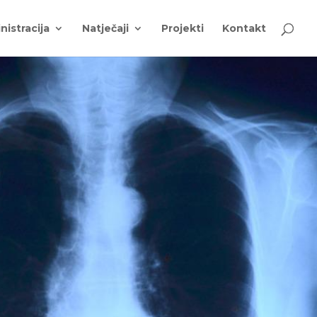
nistracija
Natječaji
Projekti
Kontakt