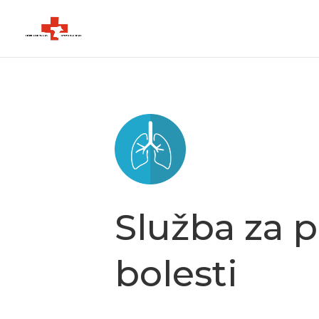
Služba za 
bolesti