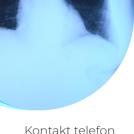
akt telefon