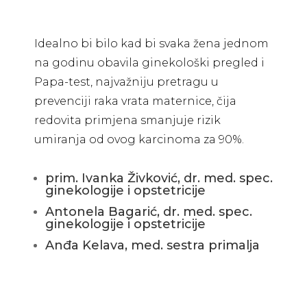
Idealno bi bilo kad bi svaka žena jednom
na godinu obavila ginekološki pregled i
Papa-test, najvažniju pretragu u
prevenciji raka vrata maternice, čija
redovita primjena smanjuje rizik
umiranja od ovog karcinoma za 90%.
prim. Ivanka Živković, dr. med. spec.
ginekologije i opstetricije
Antonela Bagarić, dr. med. spec.
ginekologije i opstetricije
Anđa Kelava, med. sestra primalja