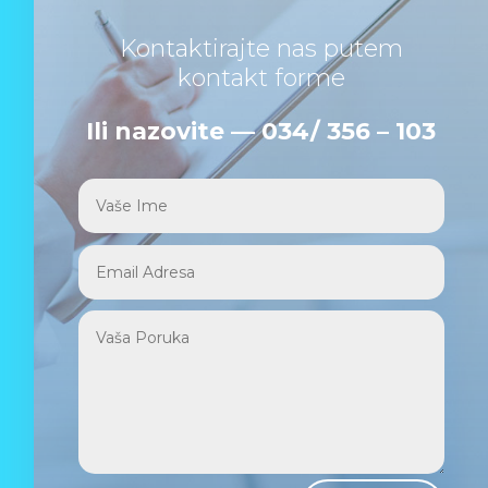
Kontaktirajte nas putem
kontakt forme
Ili nazovite — 034/ 356 – 103