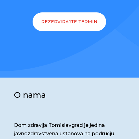
REZERVIRAJTE TERMIN
O nama
Dom zdravlja Tomislavgrad je jedina
javnozdravstvena ustanova na području