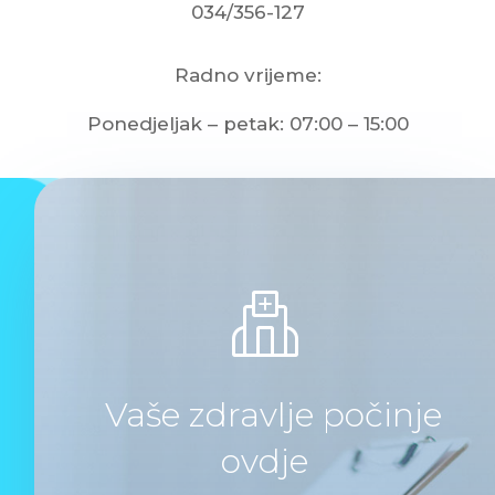
034/356-127
Radno vrijeme:
Ponedjeljak – petak: 07:00 – 15:00
Vaše zdravlje počinje
ovdje