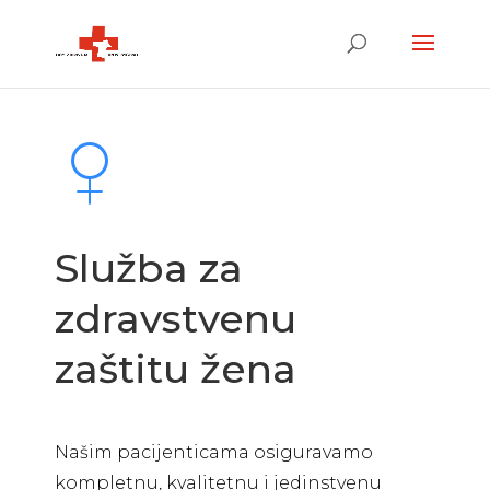
Služba za
zdravstvenu
zaštitu žena
Našim pacijenticama osiguravamo
kompletnu, kvalitetnu i jedinstvenu