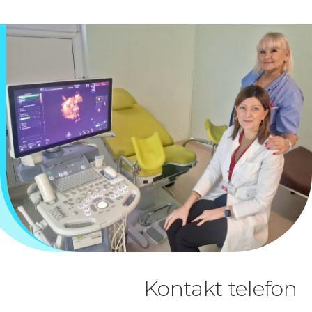
Kontakt telefon