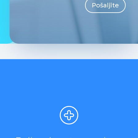
Pošaljite