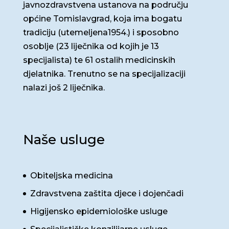
javnozdravstvena ustanova na području
općine Tomislavgrad, koja ima bogatu
tradiciju (utemeljena1954.) i sposobno
osoblje (23 liječnika od kojih je 13
specijalista) te 61 ostalih medicinskih
djelatnika. Trenutno se na specijalizaciji
nalazi još 2 liječnika.
Naše usluge
Obiteljska medicina
Zdravstvena zaštita djece i dojenčadi
Higijensko epidemiološke usluge