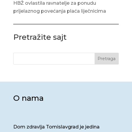
HBŽ ovlastila ravnatelje za ponudu
prijelaznog povećanja plaća liječnicima
Pretražite sajt
Pretraga
O nama
Dom zdravlja Tomislavgrad je jedina