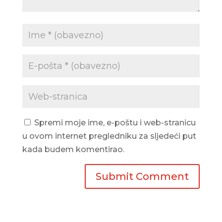
Spremi moje ime, e-poštu i web-stranicu
u ovom internet pregledniku za sljedeći put
kada budem komentirao.