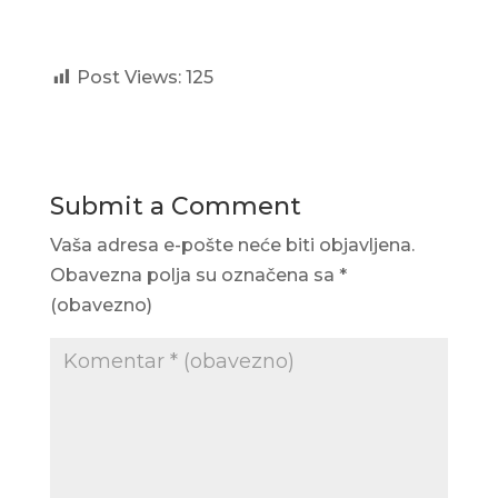
Post Views:
125
Submit a Comment
Vaša adresa e-pošte neće biti objavljena.
Obavezna polja su označena sa
*
(obavezno)