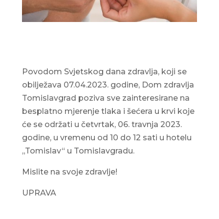
Povodom Svjetskog dana zdravlja, koji se
obilježava 07.04.2023. godine, Dom zdravlja
Tomislavgrad poziva sve zainteresirane na
besplatno mjerenje tlaka i šećera u krvi koje
će se održati u četvrtak, 06. travnja 2023.
godine, u vremenu od 10 do 12 sati u hotelu
„Tomislav“ u Tomislavgradu.
Mislite na svoje zdravlje!
UPRAVA