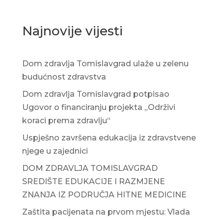
Najnovije vijesti
Dom zdravlja Tomislavgrad ulaže u zelenu
budućnost zdravstva
Dom zdravlja Tomislavgrad potpisao
Ugovor o financiranju projekta „Održivi
koraci prema zdravlju“
Uspješno završena edukacija iz zdravstvene
njege u zajednici
DOM ZDRAVLJA TOMISLAVGRAD
SREDIŠTE EDUKACIJE I RAZMJENE
ZNANJA IZ PODRUČJA HITNE MEDICINE
Zaštita pacijenata na prvom mjestu: Vlada