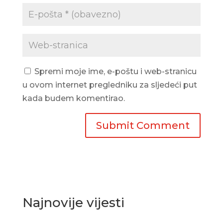
Spremi moje ime, e-poštu i web-stranicu
u ovom internet pregledniku za sljedeći put
kada budem komentirao.
Najnovije vijesti