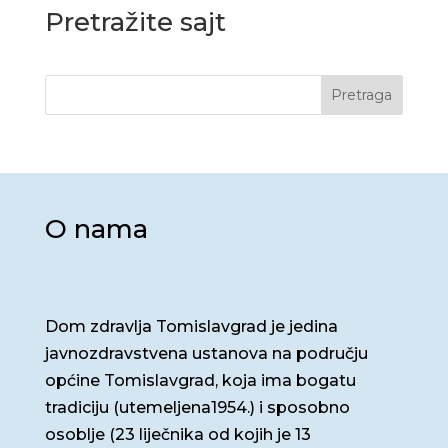
Pretražite sajt
Pretraga
O nama
Dom zdravlja Tomislavgrad je jedina
javnozdravstvena ustanova na području
općine Tomislavgrad, koja ima bogatu
tradiciju (utemeljena1954.) i sposobno
osoblje (23 liječnika od kojih je 13