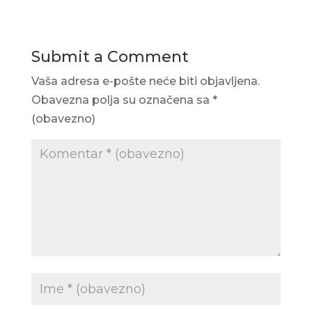
Submit a Comment
Vaša adresa e-pošte neće biti objavljena.
Obavezna polja su označena sa
*
(obavezno)