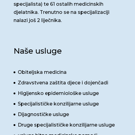
specijalista) te 61 ostalih medicinskih
djelatnika. Trenutno se na specijalizaciji
nalazi još 2 liječnika.
Naše usluge
Obiteljska medicina
Zdravstvena zaštita djece i dojenčadi
Higijensko epidemiološke usluge
Specijalističke konzilijarne usluge
Dijagnostičke usluge
Druge specijalističke konzilijarne usluge