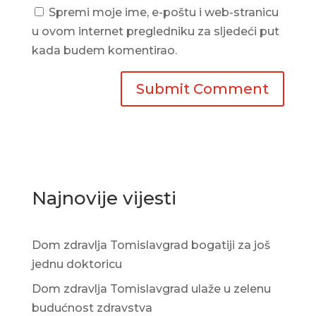
Spremi moje ime, e-poštu i web-stranicu
u ovom internet pregledniku za sljedeći put
kada budem komentirao.
Najnovije vijesti
Dom zdravlja Tomislavgrad bogatiji za još
jednu doktoricu
Dom zdravlja Tomislavgrad ulaže u zelenu
budućnost zdravstva