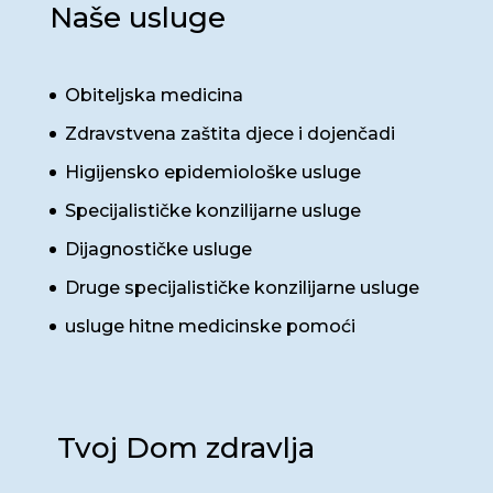
Naše usluge
Obiteljska medicina
Zdravstvena zaštita djece i dojenčadi
Higijensko epidemiološke usluge
Specijalističke konzilijarne usluge
Dijagnostičke usluge
Druge specijalističke konzilijarne usluge
usluge hitne medicinske pomoći
Tvoj Dom zdravlja