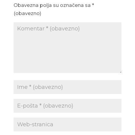
Obavezna polja su označena sa
*
(obavezno)