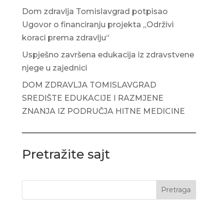
Dom zdravlja Tomislavgrad potpisao
Ugovor o financiranju projekta „Održivi
koraci prema zdravlju“
Uspješno završena edukacija iz zdravstvene
njege u zajednici
DOM ZDRAVLJA TOMISLAVGRAD
SREDIŠTE EDUKACIJE I RAZMJENE
ZNANJA IZ PODRUČJA HITNE MEDICINE
Pretražite sajt
Pretraga