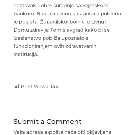
nastavak dobre suradnje sa Svjetskom
bankom. Nakon radnog sastanka upriličena
je posjeta Županijskoj bolnici u Livnu i
Domu zdravlja Tomislavgrad kako bi se
izaslanstvo pobliže upoznalo s
funkcioniranjem ovih zdravstvenih
institucija.
Post Views:
144
Submit a Comment
Vaša adresa e-pošte neće biti objavljena.