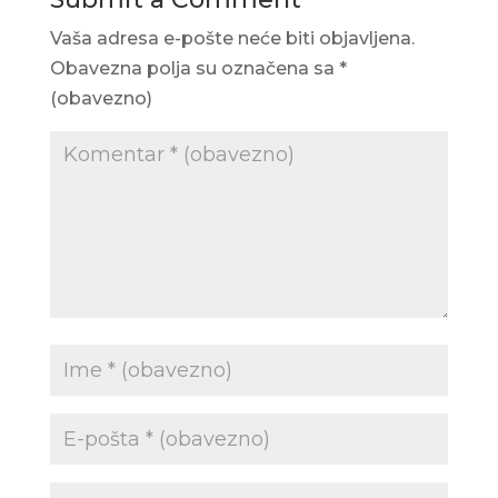
Vaša adresa e-pošte neće biti objavljena.
Obavezna polja su označena sa
*
(obavezno)