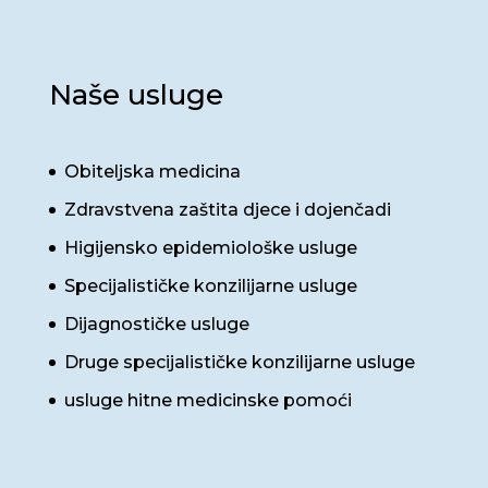
Naše usluge
Obiteljska medicina
Zdravstvena zaštita djece i dojenčadi
Higijensko epidemiološke usluge
Specijalističke konzilijarne usluge
Dijagnostičke usluge
Druge specijalističke konzilijarne usluge
usluge hitne medicinske pomoći