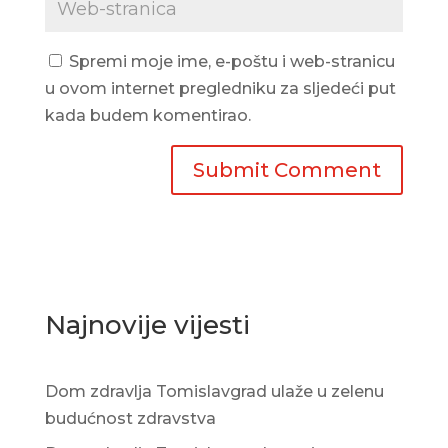
Spremi moje ime, e-poštu i web-stranicu
u ovom internet pregledniku za sljedeći put
kada budem komentirao.
Najnovije vijesti
Dom zdravlja Tomislavgrad ulaže u zelenu
budućnost zdravstva