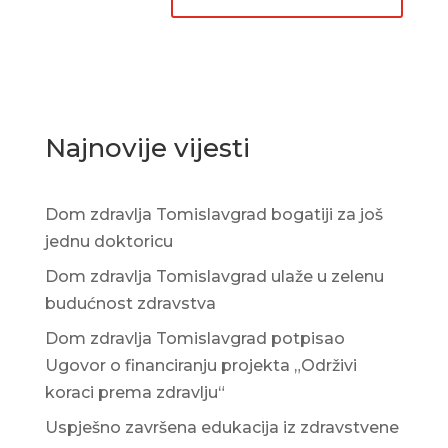
Najnovije vijesti
Dom zdravlja Tomislavgrad bogatiji za još
jednu doktoricu
Dom zdravlja Tomislavgrad ulaže u zelenu
budućnost zdravstva
Dom zdravlja Tomislavgrad potpisao
Ugovor o financiranju projekta „Održivi
koraci prema zdravlju“
Uspješno završena edukacija iz zdravstvene