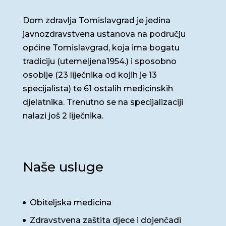
Dom zdravlja Tomislavgrad je jedina
javnozdravstvena ustanova na području
općine Tomislavgrad, koja ima bogatu
tradiciju (utemeljena1954.) i sposobno
osoblje (23 liječnika od kojih je 13
specijalista) te 61 ostalih medicinskih
djelatnika. Trenutno se na specijalizaciji
nalazi još 2 liječnika.
Naše usluge
Obiteljska medicina
Zdravstvena zaštita djece i dojenčadi