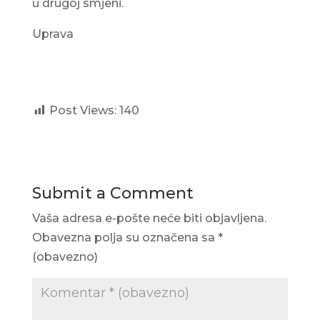
u drugoj smjeni.
Uprava
Post Views:
140
Submit a Comment
Vaša adresa e-pošte neće biti objavljena.
Obavezna polja su označena sa
*
(obavezno)