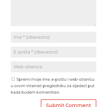
Spremi moje ime, e-poštu i web-stranicu
u ovom internet pregledniku za sljedeći put
kada budem komentirao.