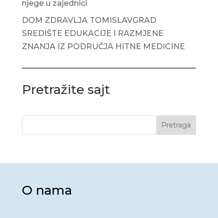
njege u zajednici
DOM ZDRAVLJA TOMISLAVGRAD
SREDIŠTE EDUKACIJE I RAZMJENE
ZNANJA IZ PODRUČJA HITNE MEDICINE
Pretražite sajt
Pretraga
O nama