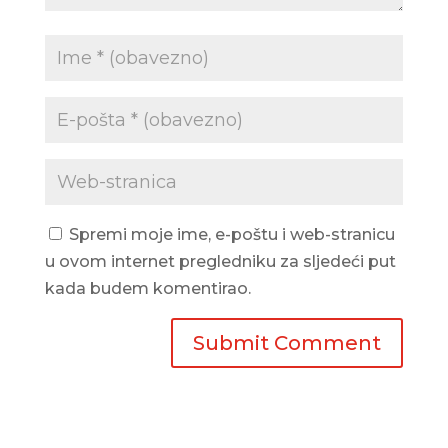
Spremi moje ime, e-poštu i web-stranicu
u ovom internet pregledniku za sljedeći put
kada budem komentirao.