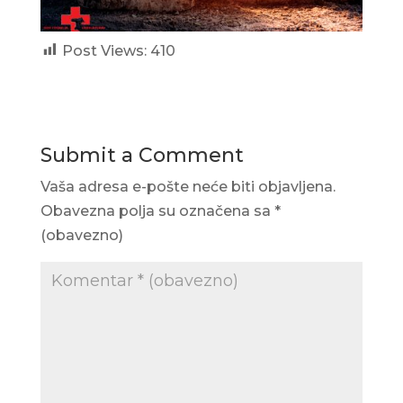
Post Views:
410
Submit a Comment
Vaša adresa e-pošte neće biti objavljena.
Obavezna polja su označena sa
*
(obavezno)