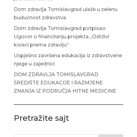
Dom zdravlja Tomislavgrad ulaže u zelenu
budućnost zdravstva
Dom zdravlja Tomislavgrad potpisao
Ugovor o financiranju projekta „Održivi
koraci prema zdravlju“
Uspješno završena edukacija iz zdravstvene
njege u zajednici
DOM ZDRAVLJA TOMISLAVGRAD
SREDIŠTE EDUKACIJE I RAZMJENE
ZNANJA IZ PODRUČJA HITNE MEDICINE
Pretražite sajt