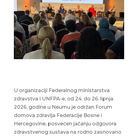
U organizaciji Federalnog ministarstva
zdravstva i UNFPA-e, od 24. do 26. lipnja
2026. godine u Neumu je održan Forum
domova zdravlja Federacije Bosne i
Hercegovine, posvećen jačanju odgovora
zdravstvenog sustava na rodno zasnovano