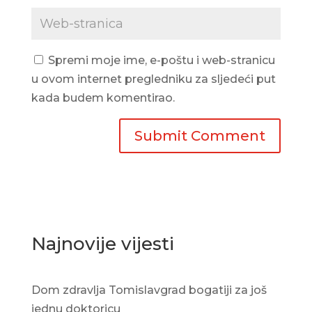
Spremi moje ime, e-poštu i web-stranicu
u ovom internet pregledniku za sljedeći put
kada budem komentirao.
Najnovije vijesti
Dom zdravlja Tomislavgrad bogatiji za još
jednu doktoricu