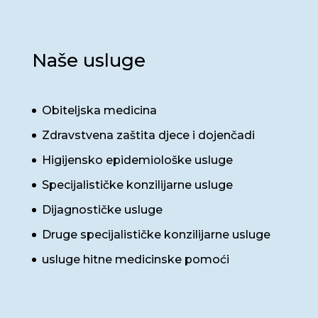
Naše usluge
Obiteljska medicina
Zdravstvena zaštita djece i dojenčadi
Higijensko epidemiološke usluge
Specijalističke konzilijarne usluge
Dijagnostičke usluge
Druge specijalističke konzilijarne usluge
usluge hitne medicinske pomoći