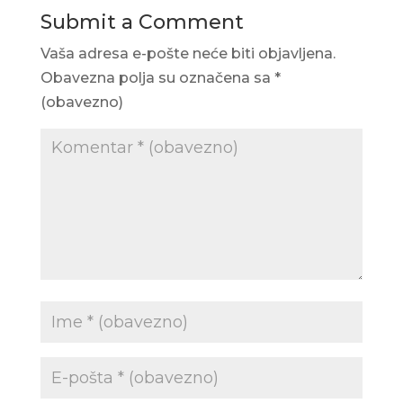
Submit a Comment
Vaša adresa e-pošte neće biti objavljena.
Obavezna polja su označena sa
*
(obavezno)