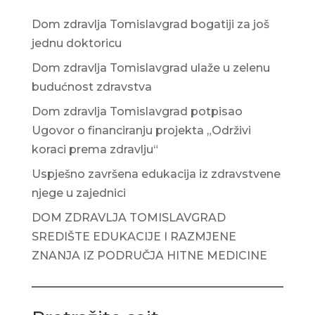
Dom zdravlja Tomislavgrad bogatiji za još
jednu doktoricu
Dom zdravlja Tomislavgrad ulaže u zelenu
budućnost zdravstva
Dom zdravlja Tomislavgrad potpisao
Ugovor o financiranju projekta „Održivi
koraci prema zdravlju“
Uspješno završena edukacija iz zdravstvene
njege u zajednici
DOM ZDRAVLJA TOMISLAVGRAD
SREDIŠTE EDUKACIJE I RAZMJENE
ZNANJA IZ PODRUČJA HITNE MEDICINE