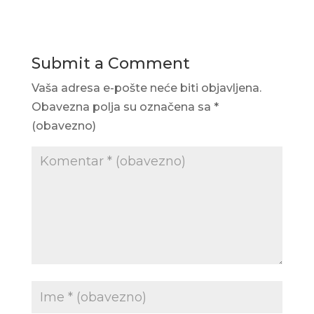
Submit a Comment
Vaša adresa e-pošte neće biti objavljena.
Obavezna polja su označena sa
*
(obavezno)