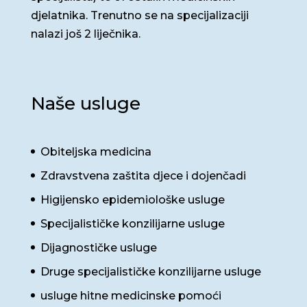
djelatnika. Trenutno se na specijalizaciji
nalazi još 2 liječnika.
Naše usluge
Obiteljska medicina
Zdravstvena zaštita djece i dojenčadi
Higijensko epidemiološke usluge
Specijalističke konzilijarne usluge
Dijagnostičke usluge
Druge specijalističke konzilijarne usluge
usluge hitne medicinske pomoći