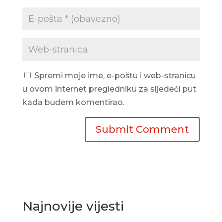
Spremi moje ime, e-poštu i web-stranicu
u ovom internet pregledniku za sljedeći put
kada budem komentirao.
Najnovije vijesti