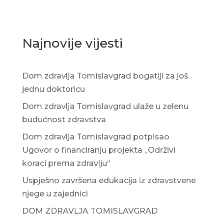
Najnovije vijesti
Dom zdravlja Tomislavgrad bogatiji za još
jednu doktoricu
Dom zdravlja Tomislavgrad ulaže u zelenu
budućnost zdravstva
Dom zdravlja Tomislavgrad potpisao
Ugovor o financiranju projekta „Održivi
koraci prema zdravlju“
Uspješno završena edukacija iz zdravstvene
njege u zajednici
DOM ZDRAVLJA TOMISLAVGRAD