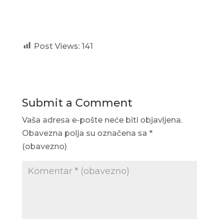
Post Views:
141
Submit a Comment
Vaša adresa e-pošte neće biti objavljena.
Obavezna polja su označena sa
*
(obavezno)