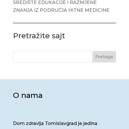
SREDIŠTE EDUKACIJE I RAZMJENE
ZNANJA IZ PODRUČJA HITNE MEDICINE
Pretražite sajt
Pretraga
O nama
Dom zdravlja Tomislavgrad je jedina