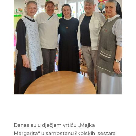
Danas su u dječjem vrtiću „Majka
Margarita“ u samostanu školskih sestara