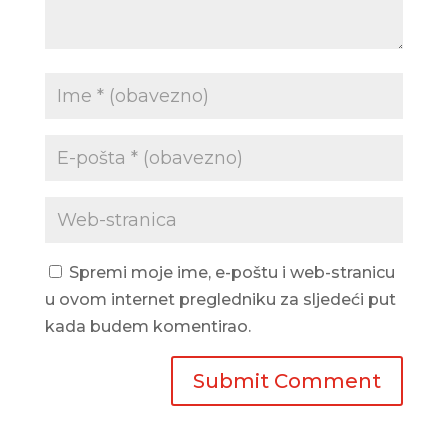
Spremi moje ime, e-poštu i web-stranicu
u ovom internet pregledniku za sljedeći put
kada budem komentirao.