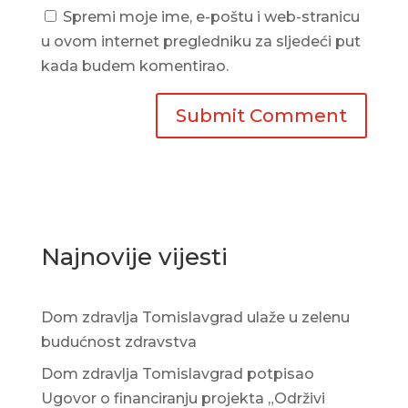
Spremi moje ime, e-poštu i web-stranicu
u ovom internet pregledniku za sljedeći put
kada budem komentirao.
Najnovije vijesti
Dom zdravlja Tomislavgrad ulaže u zelenu
budućnost zdravstva
Dom zdravlja Tomislavgrad potpisao
Ugovor o financiranju projekta „Održivi