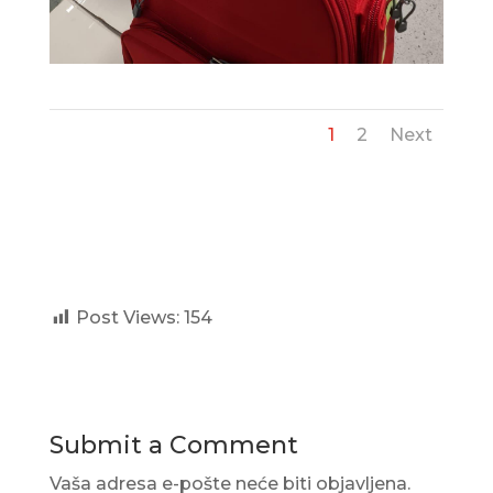
1
2
Next
Post Views:
154
Submit a Comment
Vaša adresa e-pošte neće biti objavljena.