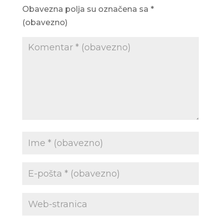
Obavezna polja su označena sa
*
(obavezno)