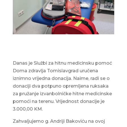
Danas je Službi za hitnu medicinsku pomoć
Doma zdravlja Tomislavgrad uručena
iznimno vrijedna donacija. Naime, radi se o
donaciji dva potpuno opremljena ruksaka
za pružanje izvanbolničke hitne medicinske
pomoći na terenu. Vrijednost donacije je
3.000,00 KM.
Zahvaljujemo g. Andriji Bakoviću na ovoj