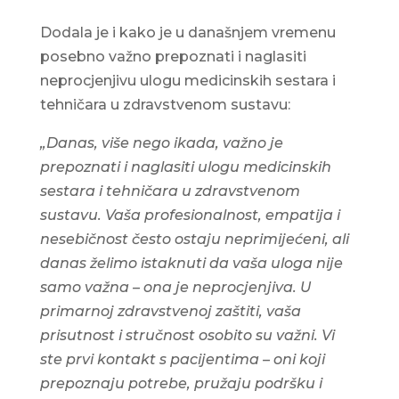
Dodala je i kako je u današnjem vremenu
posebno važno prepoznati i naglasiti
neprocjenjivu ulogu medicinskih sestara i
tehničara u zdravstvenom sustavu:
„Danas, više nego ikada, važno je
prepoznati i naglasiti ulogu medicinskih
sestara i tehničara u zdravstvenom
sustavu. Vaša profesionalnost, empatija i
nesebičnost često ostaju
neprimijećeni, ali
danas želimo istaknuti da vaša uloga nije
samo važna – ona je
neprocjenjiva. U
primarnoj zdravstvenoj zaštiti, vaša
prisutnost i stručnost osobito su važni. Vi
ste prvi kontakt s pacijentima – oni koji
prepoznaju potrebe, pružaju podršku i