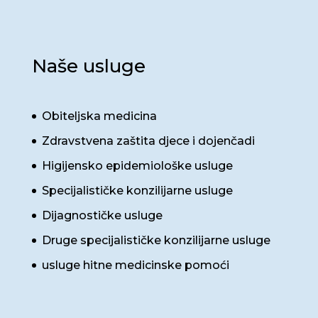
Naše usluge
Obiteljska medicina
Zdravstvena zaštita djece i dojenčadi
Higijensko epidemiološke usluge
Specijalističke konzilijarne usluge
Dijagnostičke usluge
Druge specijalističke konzilijarne usluge
usluge hitne medicinske pomoći