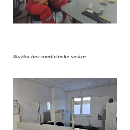
Služba bez medicinske sestre