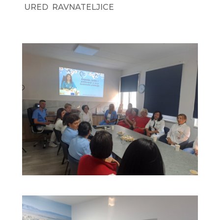
URED RAVNATELJICE