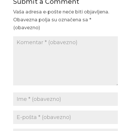
Submit a Comment
Vaša adresa e-pošte neće biti objavljena.
Obavezna polja su označena sa
*
(obavezno)