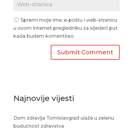
Spremi moje ime, e-poštu i web-stranicu
u ovom internet pregledniku za sljedeći put
kada budem komentirao.
Najnovije vijesti
Dom zdravlja Tomislavgrad ulaže u zelenu
budućnost zdravstva