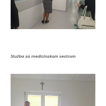
Služba sa medicinskom sestrom