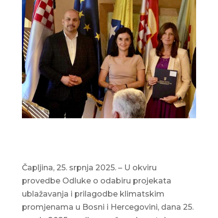
Čapljina, 25. srpnja 2025. – U okviru
provedbe Odluke o odabiru projekata
ublažavanja i prilagodbe klimatskim
promjenama u Bosni i Hercegovini, dana 25.