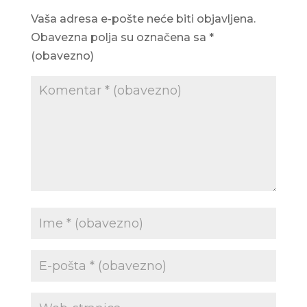
Vaša adresa e-pošte neće biti objavljena.
Obavezna polja su označena sa
*
(obavezno)