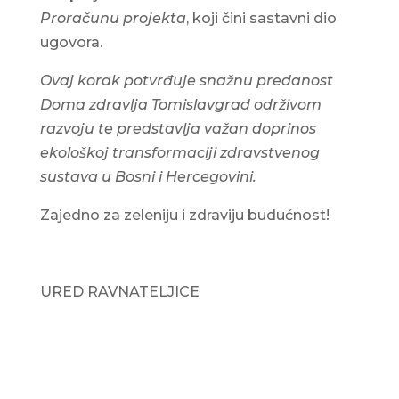
Proračunu projekta
, koji čini sastavni dio
ugovora.
Ovaj korak potvrđuje snažnu predanost
Doma zdravlja Tomislavgrad održivom
razvoju te predstavlja važan doprinos
ekološkoj transformaciji zdravstvenog
sustava u Bosni i Hercegovini.
Zajedno za zeleniju i zdraviju budućnost!
URED RAVNATELJICE