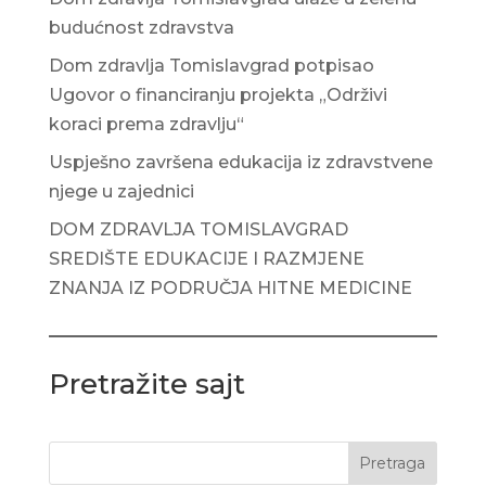
budućnost zdravstva
Dom zdravlja Tomislavgrad potpisao
Ugovor o financiranju projekta „Održivi
koraci prema zdravlju“
Uspješno završena edukacija iz zdravstvene
njege u zajednici
DOM ZDRAVLJA TOMISLAVGRAD
SREDIŠTE EDUKACIJE I RAZMJENE
ZNANJA IZ PODRUČJA HITNE MEDICINE
Pretražite sajt
Pretraga