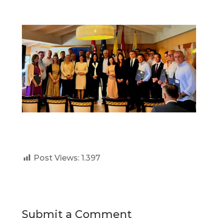
Post Views:
1.397
Submit a Comment